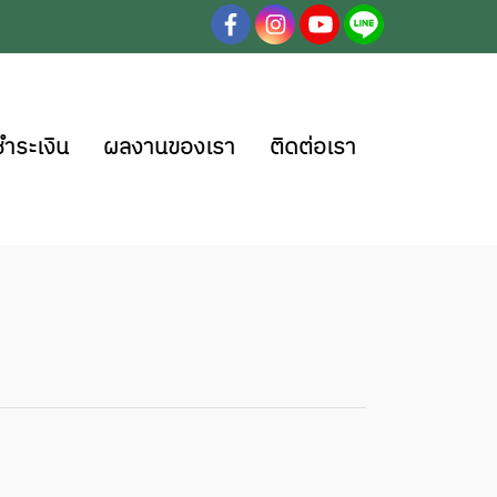
ชำระเงิน
ผลงานของเรา
ติดต่อเรา