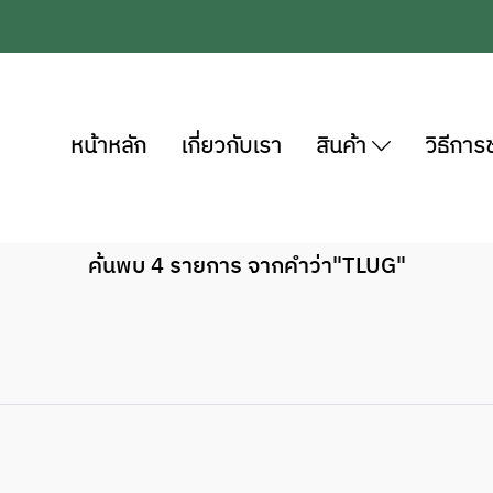
หน้าหลัก
เกี่ยวกับเรา
สินค้า
วิธีการ
ค้นพบ 4 รายการ จากคำว่า"TLUG"