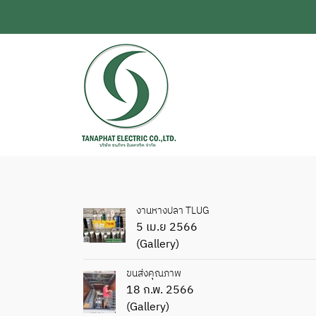
งานหางปลา TLUG
5 เม.ย 2566
(Gallery)
ขนส่งคุณภาพ
18 ก.พ. 2566
(Gallery)