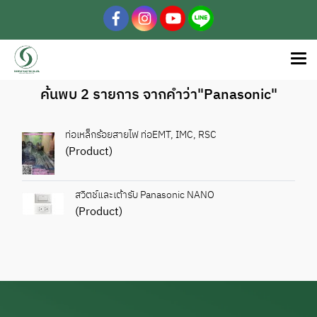
ค้นพบ 2 รายการ จากคำว่า"Panasonic"
ท่อเหล็กร้อยสายไฟ ท่อEMT, IMC, RSC
(Product)
สวิตช์และเต้ารับ Panasonic NANO
(Product)