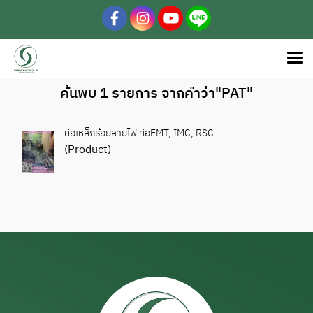
ค้นพบ 1 รายการ จากคำว่า"PAT"
ท่อเหล็กร้อยสายไฟ ท่อEMT, IMC, RSC
(Product)