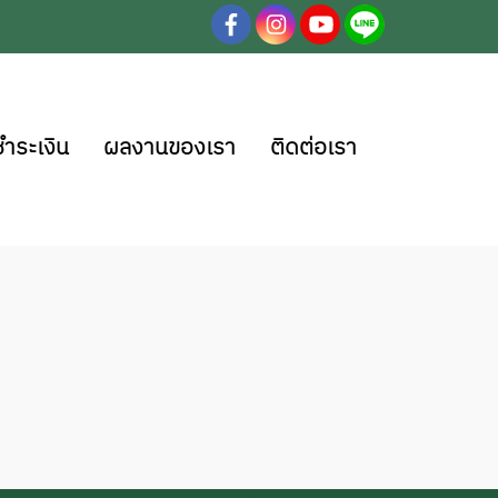
ชำระเงิน
ผลงานของเรา
ติดต่อเรา