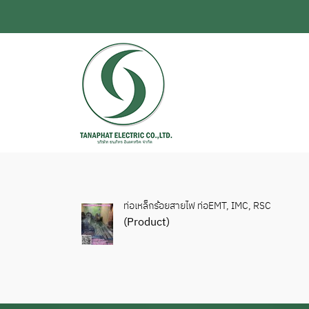
ท่อเหล็กร้อยสายไฟ ท่อEMT, IMC, RSC
(Product)