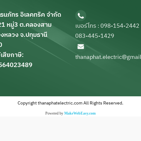
 ธนภัทร อิเลคทริค จำกัด
1 หมู่3 ต.คลองสาม
เบอร์โทร : 098-154-2442
งหลวง จ.ปทุมธานี
083-445-1429
0
ู้เสียกาษี:
thanaphat.electric@gmai
564023489
Copyright thanaphatelectric.com All Rights Reserved.
Powered by
MakeWebEasy.com