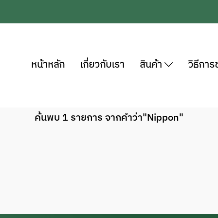
หน้าหลัก
เกี่ยวกับเรา
สินค้า
วิธีการ
ค้นพบ 1 รายการ จากคำว่า"Nippon"