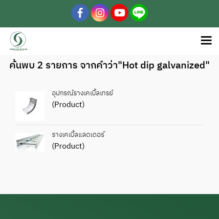
ค้นพบ 2 รายการ จากคำว่า"Hot dip galvanized"
อุปกรณ์รางเคเบิ้ลเทรย์
(Product)
รางเคเบิ้ลแลดเดอร์
(Product)