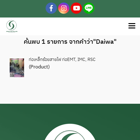
ค้นพบ 1 รายการ จากคำว่า"Daiwa"
ท่อเหล็กร้อยสายไฟ ท่อEMT, IMC, RSC
(Product)