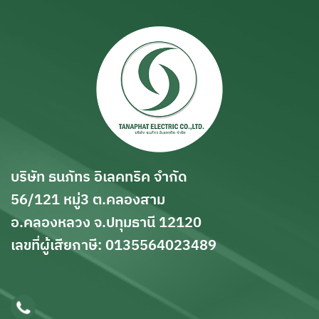
บริษัท ธนภัทร อิเลคทริค จำกัด
56/121 หมู่3 ต.คลองสาม
อ.คลองหลวง จ.ปทุมธานี 12120
เลขที่ผู้เสียกาษี: 0135564023489