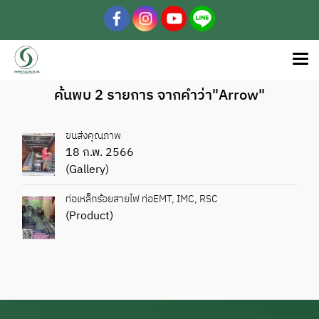
ค้นพบ 2 รายการ จากคำว่า"Arrow"
ขนส่งคุณภาพ
18 ก.พ. 2566
(Gallery)
ท่อเหล็กร้อยสายไฟ ท่อEMT, IMC, RSC
(Product)