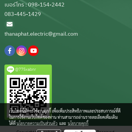
เบอร์โทร : 098-154-2442
083-445-1429
thanaphat.electric@gmail.com
@775xabnr
เว็บไซต์นี้มีการใช้งานคุกกี้ เพื่อเพิ่มประสิทธิภาพและประสบการณ์ที่ดี
ในการใช้งานเว็บไซต์ของท่าน ท่านสามารถอ่านรายละเอียดเพิ่มเติม
ได้ที่
นโยบายความเป็นส่วนตัว
และ
นโยบายคุกกี้