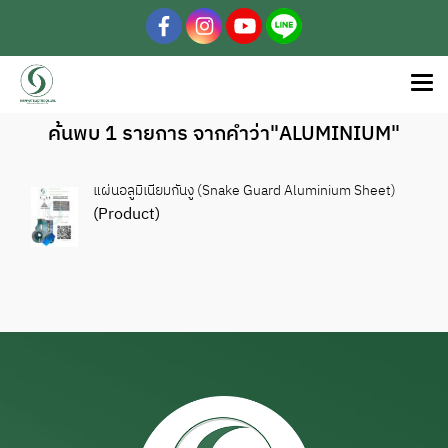
ค้นพบ 1 รายการ จากคำว่า"ALUMINIUM"
แผ่นอลูมิเนียมกันงู (Snake Guard Aluminium Sheet)
(Product)