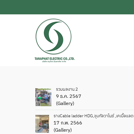
รวมผลงาน 2
9 ธ.ค. 2567
(Gallery)
รางCable ladder HDG,ชุบกัลวาไนซ์ ,เคเบิ้ลแลด
17 ก.พ. 2566
(Gallery)