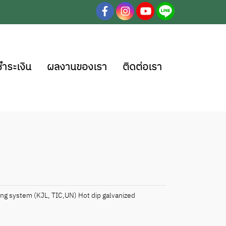
ชำระเงิน
ผลงานของเรา
ติดต่อเรา
nking system (KJL, TIC,UN) Hot dip galvanized