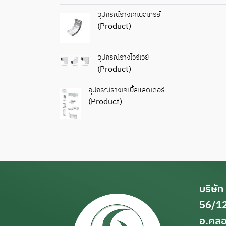
อุปกรณ์รางเคเบิ้ลเทรย์
(Product)
อุปกรณ์รางไวร์เวย์
(Product)
อุปกรณ์รางเคเบิ้ลแลดเดอร์
(Product)
บริษัท
56/12
อ.คลอ