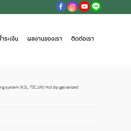
ชำระเงิน
ผลงานของเรา
ติดต่อเรา
nking system (KJL, TIC,UN) Hot dip galvanized