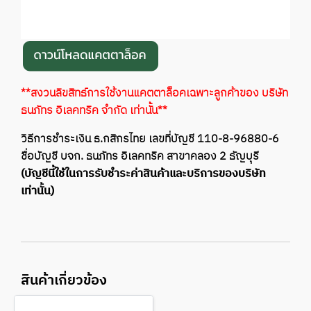
**สงวนลิขสิทธ์การใช้งานแคตตาล็อคเฉพาะลูกค้าของ บริษัท
ธนภัทร อิเลคทริค จำกัด เท่านั้น**
วิธีการชำระเงิน ธ.กสิกรไทย เลขที่บัญชี 110-8-96880-6
ชื่อบัญชี บจก. ธนภัทร อิเลคทริค สาขาคลอง 2 ธัญบุรี
(บัญชีนี้ใช้ในการรับชำระค่าสินค้าและบริการของบริษัท
เท่านั้น)
สินค้าเกี่ยวข้อง