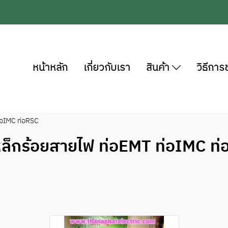
หน้าหลัก
เกี่ยวกับเรา
สินค้า
วิธีการ
ท่อIMC ท่อRSC
หล็กร้อยสายไฟ ท่อEMT ท่อIMC ท