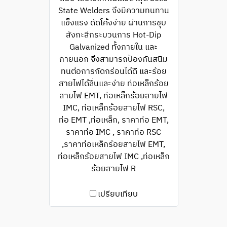
State Welders จึงมีความทนทาน
แข็งแรง ดัดโค้งง่าย ผ่านการชุบ
สังกะสีกระบวนการ Hot-Dip
Galvanized ทั้งภายใน และ
ภายนอก จึงสามารถป้องกันสนิม
ทนต่อการกัดกร่อนได้ดี และร้อย
สายไฟได้ลื่นและง่าย ท่อเหล็กร้อย
สายไฟ EMT, ท่อเหล็กร้อยสายไฟ
IMC, ท่อเหล็กร้อยสายไฟ RSC,
ท่อ EMT ,ท่อเหล็ก, ราคาท่อ EMT,
ราคาท่อ IMC , ราคาท่อ RSC
,ราคาท่อเหล็กร้อยสายไฟ EMT,
ท่อเหล็กร้อยสายไฟ IMC ,ท่อเหล็ก
ร้อยสายไฟ R
เปรียบเทียบ