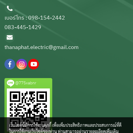
เบอร์โทร : 098-154-2442
083-445-1429
thanaphat.electric@gmail.com
@775xabnr
เว็บไซต์นี้มีการใช้งานคุกกี้ เพื่อเพิ่มประสิทธิภาพและประสบการณ์ที่ดี
ในการใช้งานเว็บไซต์ของท่าน ท่านสามารถอ่านรายละเอียดเพิ่มเติม