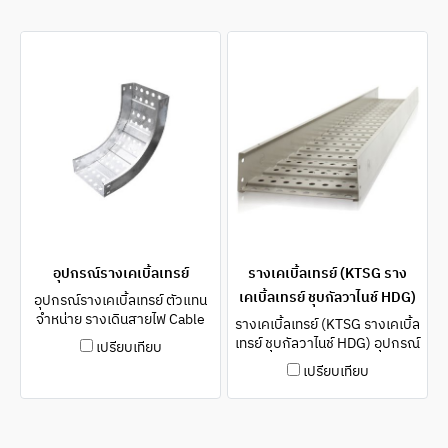
อุปกรณ์รางเคเบิ้ลเทรย์
รางเคเบิ้ลเทรย์ (KTSG ราง
เคเบิ้ลเทรย์ ชุบกัลวาไนช์ HDG)
อุปกรณ์รางเคเบิ้ลเทรย์ ตัวแทน
จำหน่าย รางเดินสายไฟ Cable
รางเคเบิ้ลเทรย์ (KTSG รางเคเบิ้ล
Ladder(เคเบิ้ลแลดเดอร์) HDG,ชุ
เทรย์ ชุบกัลวาไนช์ HDG) อุปกรณ์
เปรียบเทียบ
บกัลวาไนซ์ ,เคเบิ้ลแลดเดอร์,
รางเคเบิ้ลเทรย์ ตัวแทนจำหน่าย
เปรียบเทียบ
รางCable Tray, เคเบิ้ลเท
รางเดินสายไฟ Cable
รย์,รางWireway,รางไวร์เวย์,วาย
Ladder(เคเบิ้ลแลดเดอร์) HDG,ชุ
เวร์,Metal Trunking system
บกัลวาไนซ์ ,เคเบิ้ลแลดเดอร์,
(KJL, TIC), Hot dip galvanized
รางCable Tray, เคเบิ้ลเท