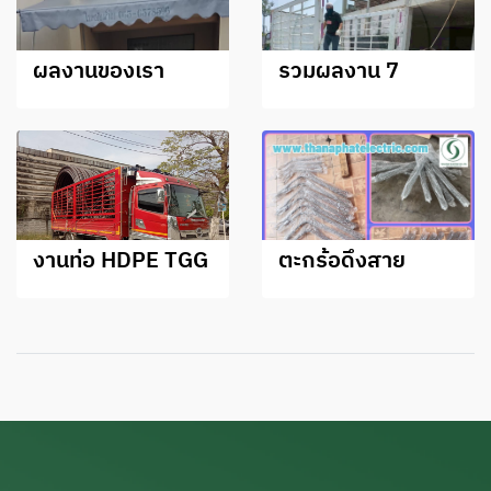
ผลงานของเรา
รวมผลงาน 7
งานท่อ HDPE TGG
ตะกร้อดึงสาย