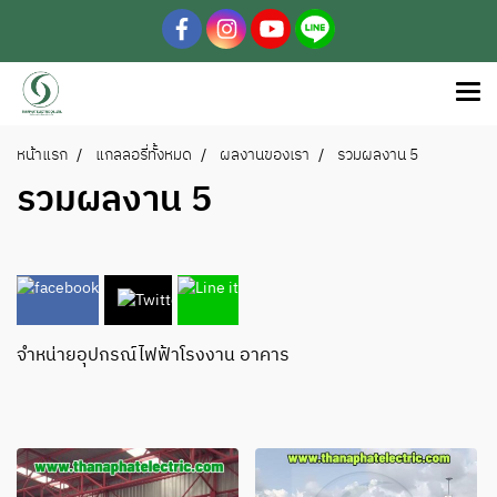
หน้าแรก
แกลลอรี่ทั้งหมด
ผลงานของเรา
รวมผลงาน 5
รวมผลงาน 5
จำหน่ายอุปกรณ์ไฟฟ้าโรงงาน อาคาร